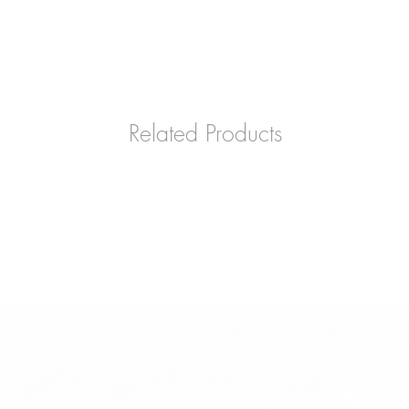
Related Products