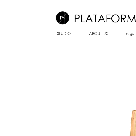
STUDIO
ABOUT US
rugs