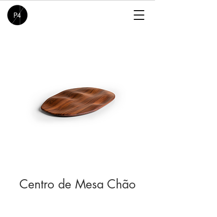
Centro de Mesa Chão