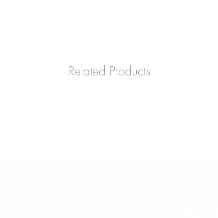
Related Products