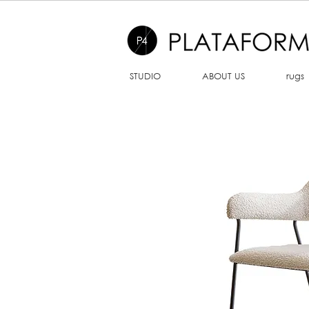
STUDIO
ABOUT US
rugs