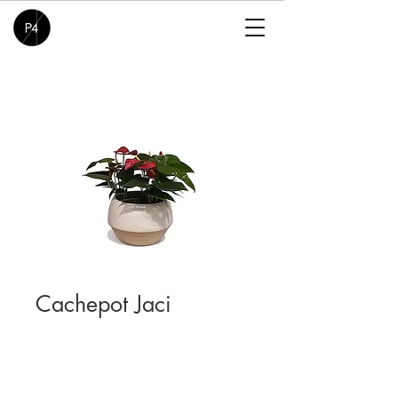
Cachepot Jaci