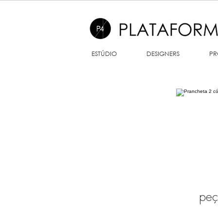
ESTÚDIO
DESIGNERS
PR
pe