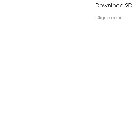
Download 2D
Clique aqui