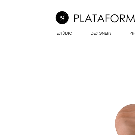
ESTÚDIO
DESIGNERS
PR