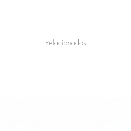
Relacionados