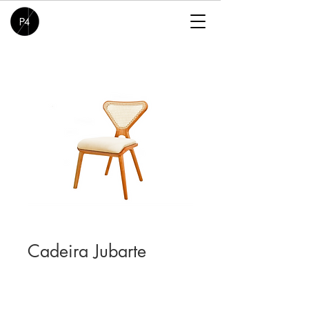
Cadeira Jubarte