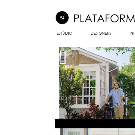
ESTÚDIO
DESIGNERS
PR