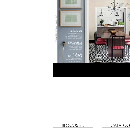
BLOCOS 3D
CATÁLO